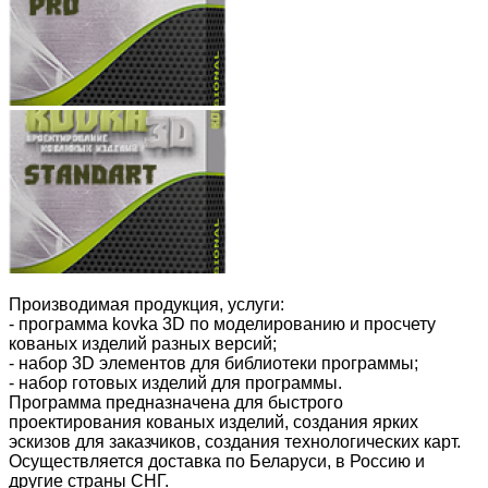
Производимая продукция, услуги:
- программа kovka 3D по моделированию и просчету
кованых изделий разных версий;
- набор 3D элементов для библиотеки программы;
- набор готовых изделий для программы.
Программа предназначена для быстрого
проектирования кованых изделий, создания ярких
эскизов для заказчиков, создания технологических карт.
Осуществляется доставка по Беларуси, в Россию и
другие страны СНГ.