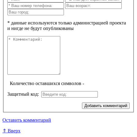
* данные используются только администрацией проекта
и нигде не будут опубликованы
Количество оставшихся символов -
Защитный код:
Оставить комментарий
⇑ Вверх