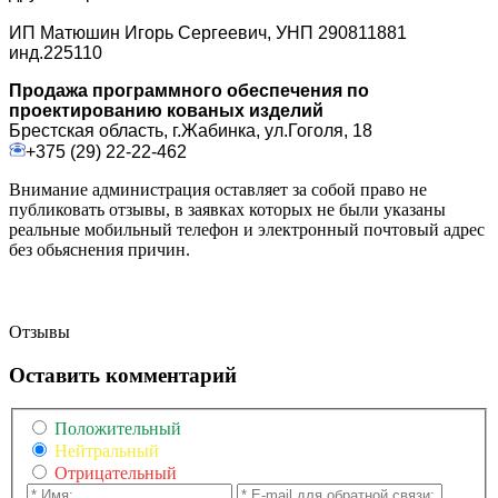
ИП Матюшин Игорь Сергеевич, УНП 290811881
инд.225110
Продажа программного обеспечения по
проектированию кованых изделий
Брестская область, г.Жабинка, ул.Гоголя, 18
+375 (29) 22-22-462
Внимание администрация оставляет за собой право не
публиковать отзывы, в заявках которых не были указаны
реальные мобильный телефон и электронный почтовый адрес
без обьяснения причин.
Отзывы
Оставить комментарий
Положительный
Нейтральный
Отрицательный