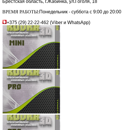
Брестская область, г.Жабинка, ул.Гоголя, 18
ВРЕМЯ РАБОТЫ:
Понедельник - суббота с 9:00 до 20:00
+375 (29) 22-22-462 (Viber и WhatsApp)