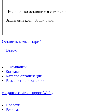
Количество оставшихся символов -
Защитный код:
Оставить комментарий
⇑ Вверх
О компании
Контакты
Каталог организаций
Размещение в каталоге
создание сайтов
support24h.by
Новости
Реклама