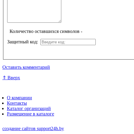
Количество оставшихся символов -
Защитный код:
Оставить комментарий
⇑ Вверх
О компании
Контакты
Каталог организаций
Размещение в каталоге
создание сайтов
support24h.by