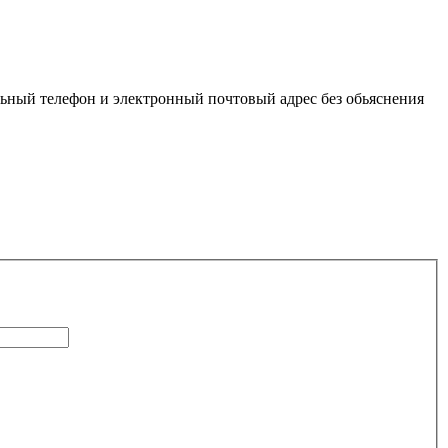
льный телефон и электронный почтовый адрес без обьяснения