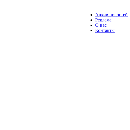
Архив новостей
Реклама
О нас
Контакты