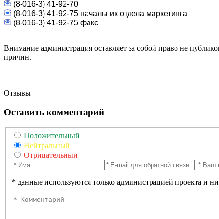
(8-016-3) 41-92-70
(8-016-3) 41-92-75 начальник отдела маркетинга
(8-016-3) 41-92-75 факс
Внимание администрация оставляет за собой право не публико
причин.
Отзывы
Оставить комментарий
Положительный
Нейтральный
Отрицательный
* данные используются только администрацией проекта и ни