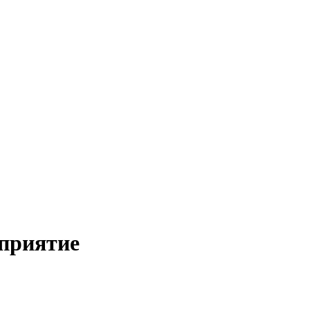
приятие