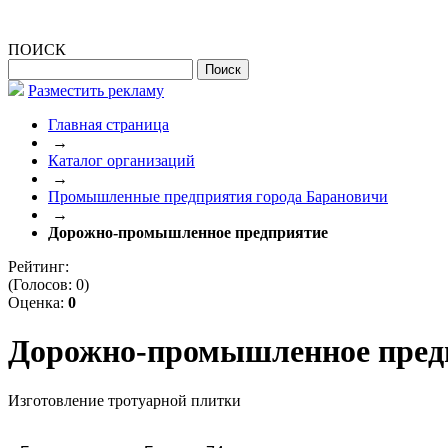
ПОИСК
Разместить рекламу
Главная страница
→
Каталог организаций
→
Промышленные предприятия города Барановичи
→
Дорожно-промышленное предприятие
Рейтинг:
(Голосов:
0
)
Оценка:
0
Дорожно-промышленное пред
Изготовление тротуарной плитки