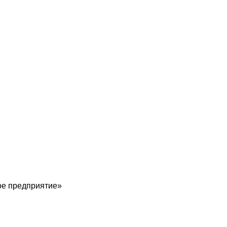
е предприятие»