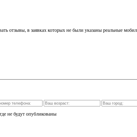
вать отзывы, в заявках которых не были указаны реальные моби
где не будут опубликованы