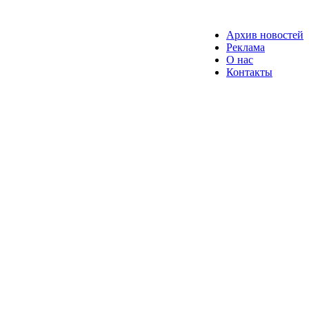
Архив новостей
Реклама
О нас
Контакты