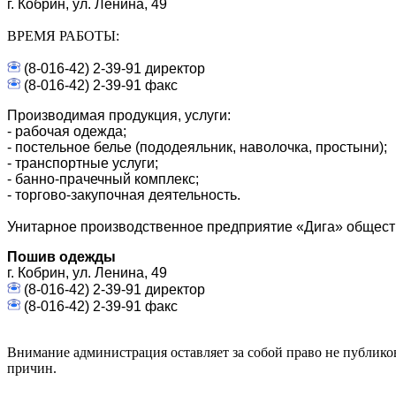
г. Кобрин, ул. Ленина, 49
ВРЕМЯ РАБОТЫ:
(8-016-42) 2-39-91 директор
(8-016-42) 2-39-91 факс
Производимая продукция, услуги:
- рабочая одежда;
- постельное белье (пододеяльник, наволочка, простыни);
- транспортные услуги;
- банно-прачечный комплекс;
- торгово-закупочная деятельность.
Унитарное производственное предприятие «Дига» общес
Пошив одежды
г. Кобрин, ул. Ленина, 49
(8-016-42) 2-39-91 директор
(8-016-42) 2-39-91 факс
Внимание администрация оставляет за собой право не публико
причин.