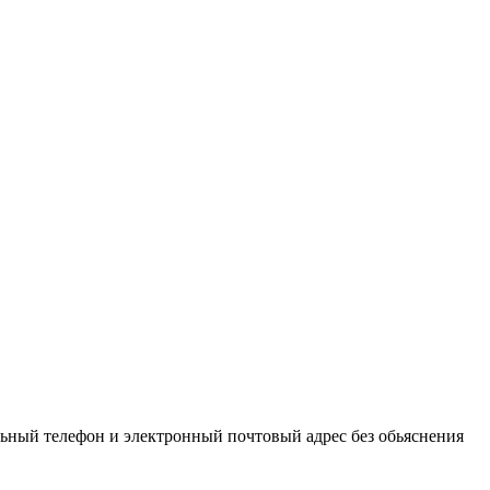
льный телефон и электронный почтовый адрес без обьяснения