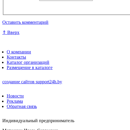
Оставить комментарий
⇑ Вверх
О компании
Контакты
Каталог организаций
Размещение в каталоге
создание сайтов
support24h.by
Новости
Реклама
Обратная связь
Индивидуальный предприниматель