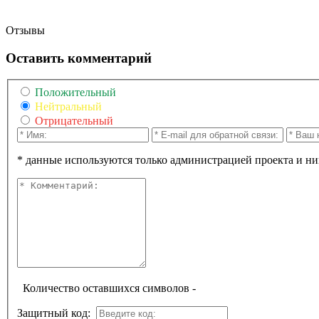
Отзывы
Оставить комментарий
Положительный
Нейтральный
Отрицательный
* данные используются только администрацией проекта и ни
Количество оставшихся символов -
Защитный код: