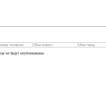
где не будут опубликованы