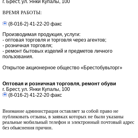
г. Брест, ул. Янки Купалы, 100
ВРЕМЯ РАБОТЫ:
(8-016-2) 41-22-20 факс
Производимая продукция, услуги:
- оптовая торговля и торговля через агентов;
- розничная торговля;
- ремонт бытовых изделий и предметов личного
пользования.
Открытое акционерное общество «Брестобувьторг»
Оптовая и розничная торговля, ремонт обуви
г. Брест, ул. Янки Купалы, 100
(8-016-2) 41-22-20 факс
Внимание администрация оставляет за собой право не
публиковать отзывы, в заявках которых не были указаны
реальные мобильный телефон и электронный почтовый адрес
без обьяснения причин.