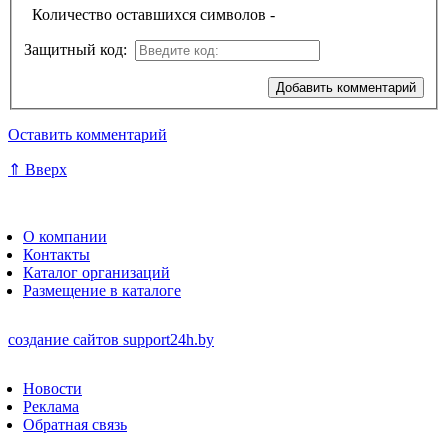
Количество оставшихся символов -
Защитный код:
Оставить комментарий
⇑ Вверх
О компании
Контакты
Каталог организаций
Размещение в каталоге
создание сайтов
support24h.by
Новости
Реклама
Обратная связь