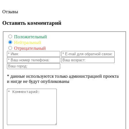
Отзывы
Оставить комментарий
Положительный
Нейтральный
Отрицательный
* данные используются только администрацией проекта
и нигде не будут опубликованы