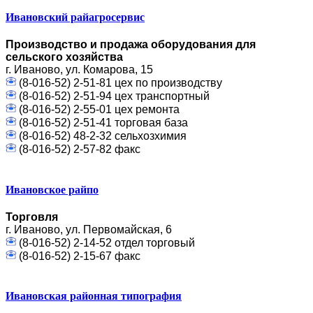
Ивановский райагросервис
Производство и продажа оборудования для
сельского хозяйства
г. Иваново, ул. Комарова, 15
(8-016-52) 2-51-81 цех по производству
(8-016-52) 2-51-94 цех транспортный
(8-016-52) 2-55-01 цех ремонта
(8-016-52) 2-51-41 торговая база
(8-016-52) 48-2-32 сельхозхимия
(8-016-52) 2-57-82 факс
Ивановское райпо
Торговля
г. Иваново, ул. Первомайская, 6
(8-016-52) 2-14-52 отдел торговый
(8-016-52) 2-15-67 факс
Ивановская районная типография