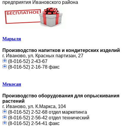
предприятия Ивановского района
Марыля
Производство напитков и кондитерских изделий
г. Иваново, ул. Красных партизан, 27
(8-016-52) 2-43-67
(8-016-52) 2-16-78 факс
Мекосан
Производство оборудования для опрыскивания
растений
г. Иваново, ул. К.Маркса, 104
(8-016-52) 2-52-68 отдел маркетинга
(8-016-52) 2-56-42 отдел технический
(8-016-52) 2-54-41 факс