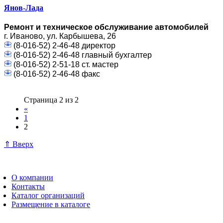
Янов-Лада
Ремонт и техническое обслуживание автомобилей
г. Иваново, ул. Карбышева, 26
(8-016-52) 2-46-48 директор
(8-016-52) 2-46-48 главный бухгалтер
(8-016-52) 2-51-18 ст. мастер
(8-016-52) 2-46-48 факс
Страница 2 из 2
«
1
2
⇑ Вверх
О компании
Контакты
Каталог организаций
Размещение в каталоге