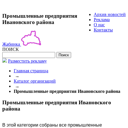
Архив новостей
Промышленные предприятия
Реклама
Ивановского района
О нас
Контакты
Жабинка
ПОИСК
Разместить рекламу
Главная страница
→
Каталог организаций
→
Промышленные предприятия Ивановского района
Промышленные предприятия Ивановского
района
В этой категории собраны все промышленные