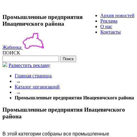
Архив новостей
Промышленные предприятия
Реклама
Ивацевичского района
О нас
Контакты
Жабинка
ПОИСК
Разместить рекламу
Главная страница
→
Каталог организаций
→
Промышленные предприятия Ивацевичского района
Промышленные предприятия Ивацевичского
района
В этой категории собраны все промышленные