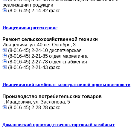
реализации продукции
(8-016-45) 2-14-82 факс
Ивацевичиагротехсервис
Ремонт сельскохозяйственной техники
Ивацевичи, ул. 40 лет Октября, 3
(8-016-45) 2-24-10 диспетчерская
(8-016-45) 2-21-85 отдел маркетинга
(8-016-45) 2-27-78 отдел снабжения
(8-016-45) 2-21-43 факс
Ивацевичский комбинат кооперативной промышленности
Производство потребительских товаров
г. Ивацевичи, ул. Заслонова, 5
(8-016-45) 2-28-28 факс
Домановский производственно-торговый комбинат