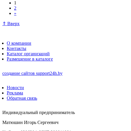
1
2
»
⇑ Вверх
О компании
Контакты
Каталог организаций
Размещение в каталоге
создание сайтов
support24h.by
Новости
Реклама
Обратная связь
Индивидуальный предприниматель
Матюшин Игорь Сергеевич