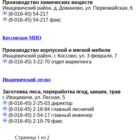
Производство химических веществ
Ивацевичский район, д. Доманово, ул. Первомайская, 6
(8-016-45) 54-217
(8-016-45) 54-217 факс
Коссовское МПО
Производство корпусной и мягкой мебели
Ивацевичский район, г. Коссово, ул. 3 февраля, 7
(8-016-45) 3-22-70 отдел маркетинга
Ивацевичский лесхоз
Заготовка леса, переработка ягод, шишек, трав
г. Ивацевичи, ул. Лесная, 5
(8-016-45) 2-25-03 директор
(8-016-45) 2-18-94 главный лесничий
(8-016-45) 2-54-17 главный инженер
(8-016-45) 2-19-79 факс
Страница 1 из 2