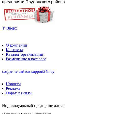
предприяти Пружанского района
⇑ Вверх
О компании
Контакты
Каталог организаций
Размещение в каталоге
создание сайтов
support24h.by
Новости
Реклама
Обратная связь
Индивидуальный предприниматель