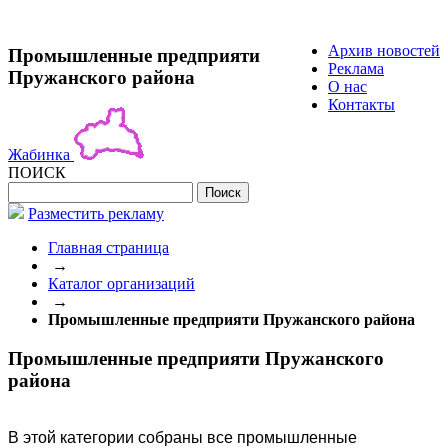
Архив новостей
Промышленные предприяти
Реклама
Пружанского района
О нас
Контакты
Жабинка
ПОИСК
Разместить рекламу
Главная страница
→
Каталог организаций
→
Промышленные предприяти Пружанского района
Промышленные предприяти Пружанского
района
В этой категории собраны все промышленные